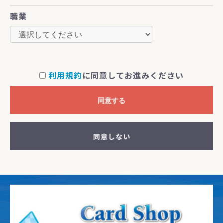
職業
利用規約
に同意してお進みください
同意する
同意しない