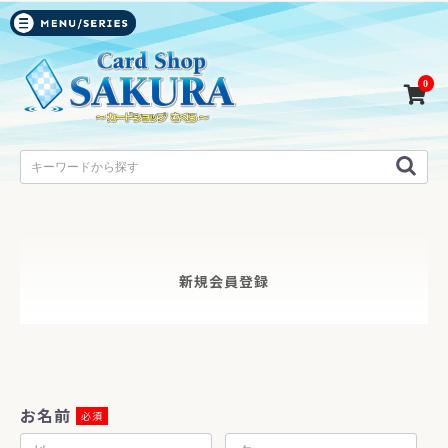
0
新規会員登録
お名前
必須