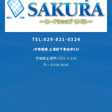
TEL:029-821-0324
JR常磐線 土浦駅下車徒歩5分
茨城県土浦市川口1-3-110
モール505 B101