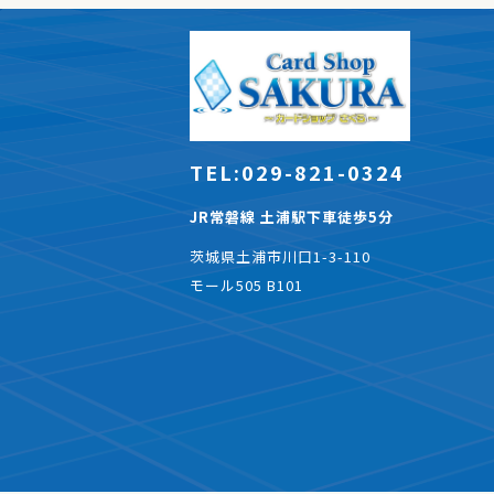
TEL:029-821-0324
JR常磐線 土浦駅下車徒歩5分
茨城県土浦市川口1-3-110
モール505 B101