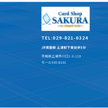
TEL:029-821-0324
JR常磐線 土浦駅下車徒歩5分
茨城県土浦市川口1-3-110
モール505 B101