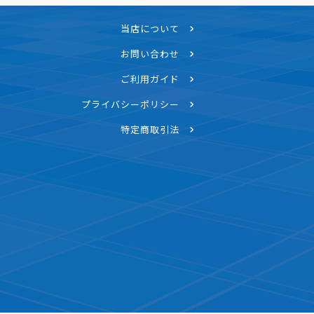
当店について
お問い合わせ
ご利用ガイド
プライバシーポリシー
特定商取引法